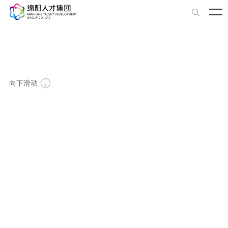

向下滑动
