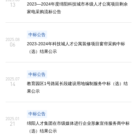
13
2023—2024年度绵阳科技城市本级人才公寓项目剩余
家电采购流标公告
中标公告
2025.08
06
2023-2024年科技城人才公寓装修项目窗帘采购中标
（选）结果公示
中标公告
2025.07
14
教育园区1号路延长段建设用地编制服务中标（选）结
果公示
中标公告
2025.01
21
绵阳人才集团在市级媒体进行企业形象宣传服务商中标
（选）结果公示